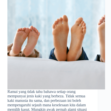
Ramai yang tidak tahu bahawa setiap orang
mempunyai jenis kaki yang berbeza. Tidak semua
kaki manusia itu sama, dan perbezaan ini boleh
mempengaruhi sejauh mana keselesaan kita dalam
memilih kasut. Mungkin awak pernah alami situasi