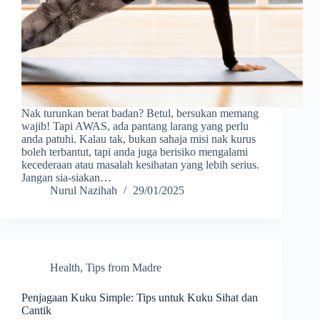
Nak turunkan berat badan? Betul, bersukan memang
wajib! Tapi AWAS, ada pantang larang yang perlu
anda patuhi. Kalau tak, bukan sahaja misi nak kurus
boleh terbantut, tapi anda juga berisiko mengalami
kecederaan atau masalah kesihatan yang lebih serius.
Jangan sia-siakan…
Nurul Nazihah
29/01/2025
Health
,
Tips from Madre
Penjagaan Kuku Simple: Tips untuk Kuku Sihat dan
Cantik