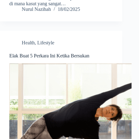
di mana kasut yang sangat…
Nurul Nazihah
18/02/2025
Health
,
Lifestyle
Elak Buat 5 Perkara Ini Ketika Bersukan