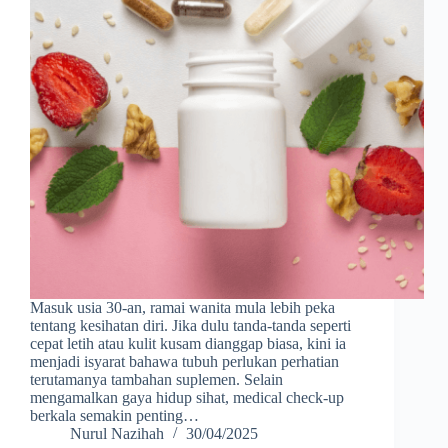
Masuk usia 30-an, ramai wanita mula lebih peka
tentang kesihatan diri. Jika dulu tanda-tanda seperti
cepat letih atau kulit kusam dianggap biasa, kini ia
menjadi isyarat bahawa tubuh perlukan perhatian
terutamanya tambahan suplemen. Selain
mengamalkan gaya hidup sihat, medical check-up
berkala semakin penting…
Nurul Nazihah
30/04/2025