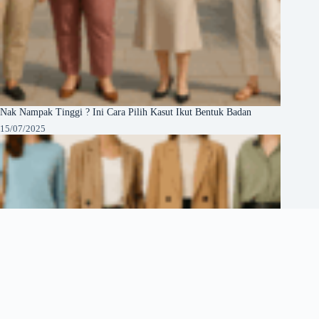
Nak Nampak Tinggi ? Ini Cara Pilih Kasut Ikut Bentuk Badan
15/07/2025