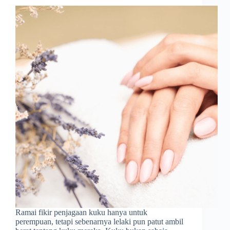
Ramai fikir penjagaan kuku hanya untuk
perempuan, tetapi sebenarnya lelaki pun patut ambil