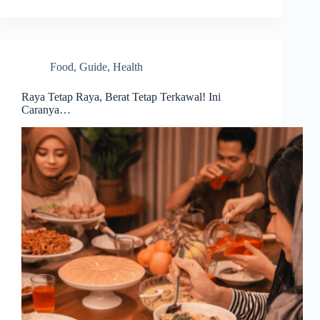
Food
,
Guide
,
Health
Raya Tetap Raya, Berat Tetap Terkawal! Ini
Caranya…