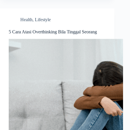
Health
,
Lifestyle
5 Cara Atasi Overthinking Bila Tinggal Seorang