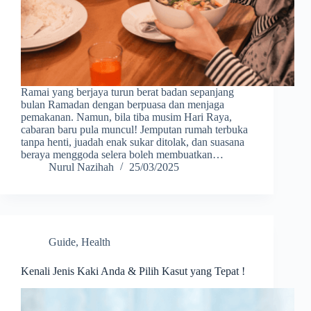
Ramai yang berjaya turun berat badan sepanjang
bulan Ramadan dengan berpuasa dan menjaga
pemakanan. Namun, bila tiba musim Hari Raya,
cabaran baru pula muncul! Jemputan rumah terbuka
tanpa henti, juadah enak sukar ditolak, dan suasana
beraya menggoda selera boleh membuatkan…
Nurul Nazihah
25/03/2025
Guide
,
Health
Kenali Jenis Kaki Anda & Pilih Kasut yang Tepat !