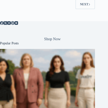
NEXT
Shop Now
Popular Posts