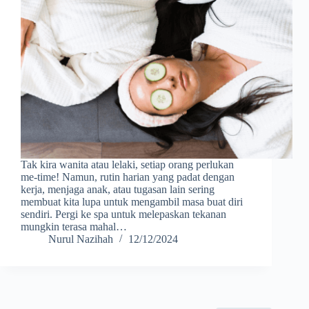
Tak kira wanita atau lelaki, setiap orang perlukan
me-time! Namun, rutin harian yang padat dengan
kerja, menjaga anak, atau tugasan lain sering
membuat kita lupa untuk mengambil masa buat diri
sendiri. Pergi ke spa untuk melepaskan tekanan
mungkin terasa mahal…
Nurul Nazihah
12/12/2024