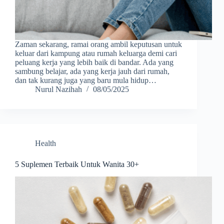
Zaman sekarang, ramai orang ambil keputusan untuk
keluar dari kampung atau rumah keluarga demi cari
peluang kerja yang lebih baik di bandar. Ada yang
sambung belajar, ada yang kerja jauh dari rumah,
dan tak kurang juga yang baru mula hidup…
Nurul Nazihah
08/05/2025
Health
5 Suplemen Terbaik Untuk Wanita 30+