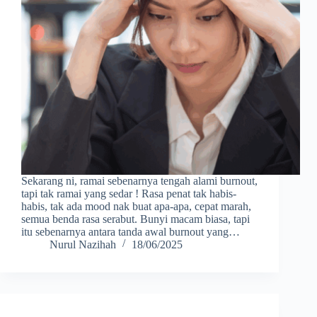
Sekarang ni, ramai sebenarnya tengah alami burnout,
tapi tak ramai yang sedar ! Rasa penat tak habis-
habis, tak ada mood nak buat apa-apa, cepat marah,
semua benda rasa serabut. Bunyi macam biasa, tapi
itu sebenarnya antara tanda awal burnout yang…
Nurul Nazihah
18/06/2025