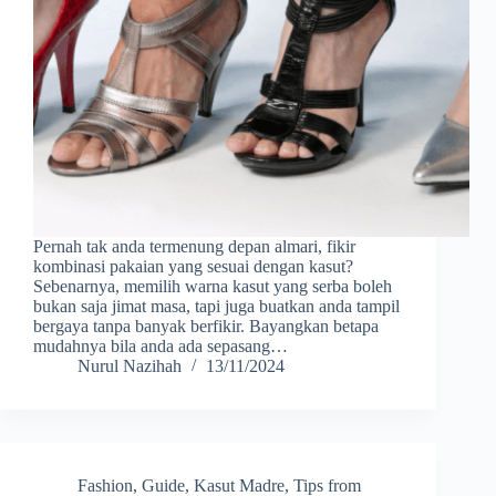
Pernah tak anda termenung depan almari, fikir
kombinasi pakaian yang sesuai dengan kasut?
Sebenarnya, memilih warna kasut yang serba boleh
bukan saja jimat masa, tapi juga buatkan anda tampil
bergaya tanpa banyak berfikir. Bayangkan betapa
mudahnya bila anda ada sepasang…
Nurul Nazihah
13/11/2024
Fashion
,
Guide
,
Kasut Madre
,
Tips from