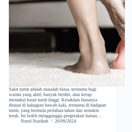
Sakit tumit adalah masalah biasa, terutama bagi
wanita yang aktif, banyak berdiri, atau kerap
memakai kasut tumit tinggi. Kesakitan biasanya
dirasai di bahagian bawah kaki, terutama di hadapan
tumit, yang bermula perlahan-lahan dan semakin
teruk. Ini boleh mengganggu pergerakan harian…
Nurul Nazihah
26/09/2024