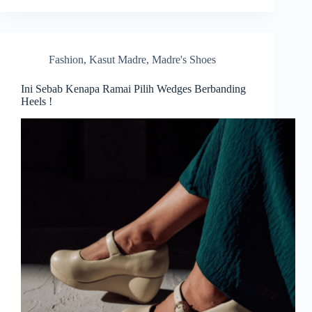
Fashion
,
Kasut Madre
,
Madre's Shoes
Ini Sebab Kenapa Ramai Pilih Wedges Berbanding
Heels !