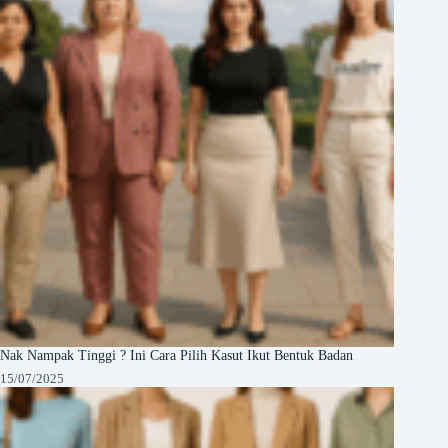
Nak Nampak Tinggi ? Ini Cara Pilih Kasut Ikut Bentuk Badan
15/07/2025