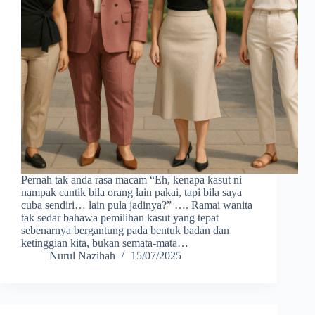
Pernah tak anda rasa macam “Eh, kenapa kasut ni
nampak cantik bila orang lain pakai, tapi bila saya
cuba sendiri… lain pula jadinya?” …. Ramai wanita
tak sedar bahawa pemilihan kasut yang tepat
sebenarnya bergantung pada bentuk badan dan
ketinggian kita, bukan semata-mata…
Nurul Nazihah
15/07/2025