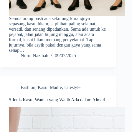
Semua orang pasti ada sekurang-kurangnya
sepasang kasut hitam, ia pilihan paling selamat,
versatil, dan senang dipadankan. Sama ada untuk ke
pejabat, jalan-jalan hujung minggu, atau acara
formal, kasut hitam memang penyelamat. Tapi
jujurnya, bila asyik pakai dengan gaya yang sama
setiap…
Nurul Nazihah
09/07/2025
Fashion
,
Kasut Madre
,
Lifestyle
5 Jenis Kasut Wanita yang Wajib Ada dalam Almari