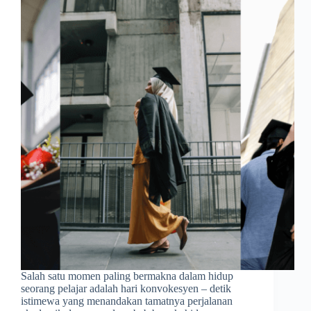
Salah satu momen paling bermakna dalam hidup
seorang pelajar adalah hari konvokesyen – detik
istimewa yang menandakan tamatnya perjalanan