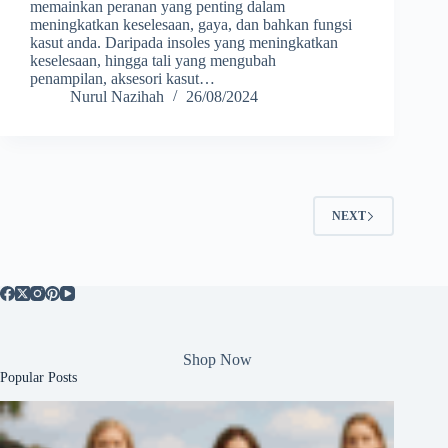
memainkan peranan yang penting dalam
meningkatkan keselesaan, gaya, dan bahkan fungsi
kasut anda. Daripada insoles yang meningkatkan
keselesaan, hingga tali yang mengubah
penampilan, aksesori kasut…
Nurul Nazihah
26/08/2024
NEXT
Shop Now
Popular Posts