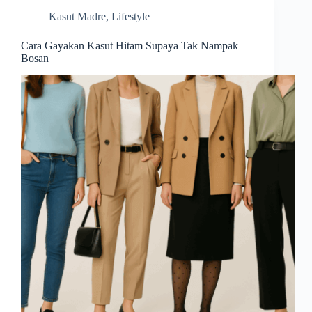
Kasut Madre
,
Lifestyle
Cara Gayakan Kasut Hitam Supaya Tak Nampak
Bosan