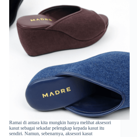
Ramai di antara kita mungkin hanya melihat aksesori
kasut sebagai sekadar pelengkap kepada kasut itu
sendiri. Namun, sebenarnya, aksesori kasut