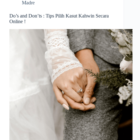
Madre
Do’s and Don’ts : Tips Pilih Kasut Kahwin Secara
Online !