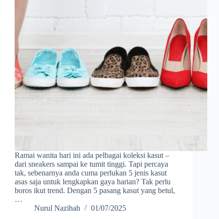
Ramai wanita hari ini ada pelbagai koleksi kasut –
dari sneakers sampai ke tumit tinggi. Tapi percaya
tak, sebenarnya anda cuma perlukan 5 jenis kasut
asas saja untuk lengkapkan gaya harian? Tak perlu
boros ikut trend. Dengan 5 pasang kasut yang betul,
…
Nurul Nazihah
01/07/2025