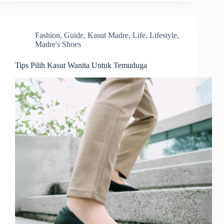
Fashion
,
Guide
,
Kasut Madre
,
Life
,
Lifestyle
,
Madre's Shoes
Tips Pilih Kasut Wanita Untuk Temuduga