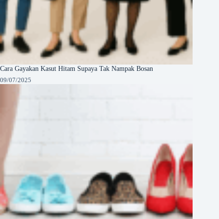
Cara Gayakan Kasut Hitam Supaya Tak Nampak Bosan
09/07/2025