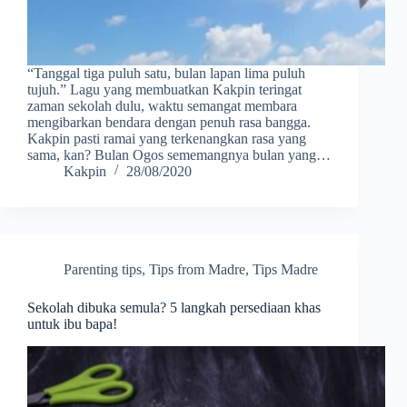
“Tanggal tiga puluh satu, bulan lapan lima puluh
tujuh.” Lagu yang membuatkan Kakpin teringat
zaman sekolah dulu, waktu semangat membara
mengibarkan bendara dengan penuh rasa bangga.
Kakpin pasti ramai yang terkenangkan rasa yang
sama, kan? Bulan Ogos sememangnya bulan yang…
Kakpin
28/08/2020
Parenting tips
,
Tips from Madre
,
Tips Madre
Sekolah dibuka semula? 5 langkah persediaan khas
untuk ibu bapa!