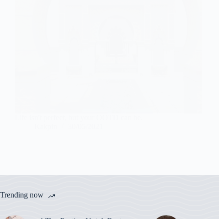
Life isn't perfect, but your OOTD can be.
Kakpin
30/05/2021
Trending now