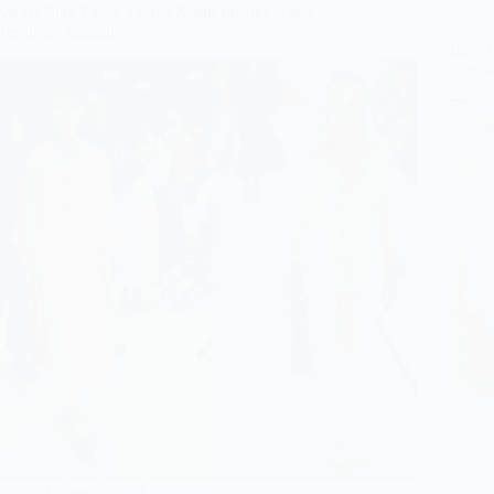
Awas! Elak Pakai 3 Jenis Kasut Ini Jika Anda
Bertubuh Mungil
Ini 5
Sema
Jangan cuba-cuba ye!