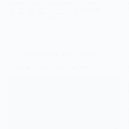
lebih gemar dipakai kerana material yang lembut
dan tidak menyakitkan kaki. Kasut bertumit tinggi
pula boleh menyebabkan sesorang itu…
Kakpin
11/06/2022
Fashion
,
Kasut Madre
,
Madre's Shoes
,
Style
Pening Nak Cari Kasut Kenduri Yang Sesuai?