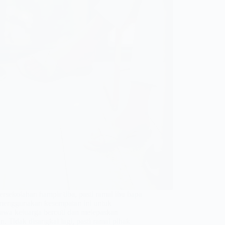
ersekolahan hampir tiba, pasti ramai ibu bapa
menggunakan kesempatan ini untuk
wa keluarga bercuti dan melepaskan
n. Tidak disangkal lagi, pasti ramai pihak