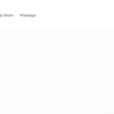
p Shoes
Whatsapp
Fashion
,
Style
,
Tips from Madre
Elak 4 Kasut Ini Untuk Keselesaan Semasa
Tidak
Bercuti