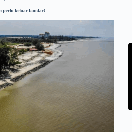
a perlu keluar bandar!