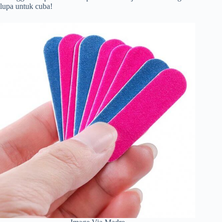
lupa untuk cuba!