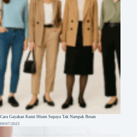
Cara Gayakan Kasut Hitam Supaya Tak Nampak Bosan
09/07/2025