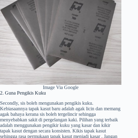
Image Via Google
2. Guna Pengikis Kuku
Secondly, sis boleh mengunakan pengikis kuku.
Kebiasaannya tapak kasut baru adalah agak licin dan memang
agak bahaya kerana sis boleh tergelincir sehingga
menyebabkan sakit di pergelangan kaki. Pilihan yang terbaik
adalah menggunakan pengikir kuku yang kasar dan kikir
tapak kasut dengan secara konsisten. Kikis tapak kasut
sehingga rasa permukaan tapak kasut menjadi kasar . Jangan