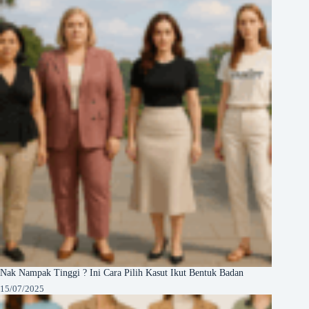
Nak Nampak Tinggi ? Ini Cara Pilih Kasut Ikut Bentuk Badan
15/07/2025