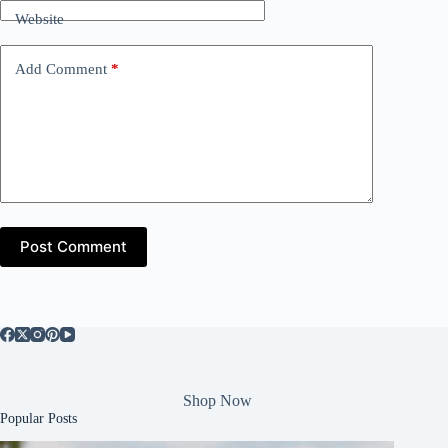
Website
Add Comment
*
Post Comment
Shop Now
Popular Posts