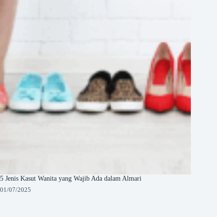
5 Jenis Kasut Wanita yang Wajib Ada dalam Almari
01/07/2025