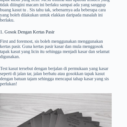
tidak diiingini macam ini berlaku sampai ada yang sanggup
buang kasut tu . Sis tahu tak, sebenarnya ada beberapa cara
yang boleh dilakukan untuk elakkan daripada masalah ini
berlaku.
1. Gosok Dengan Kertas Pasir
First and foremost, sis boleh menggunakan menggunakan
kertas pasir. Guna kertas pasir kasar dan mula menggosok
tapak kasut yang licin itu sehingga menjadi kasar dan selamat
digunakan.
Test kasut tersebut dengan berjalan di permukaan yang kasar
seperti di jalan tar, jalan berbatu atau gosokkan tapak kasut
dengan batuan tajam sehingga mencapai tahap kasar yang sis
perlukan!