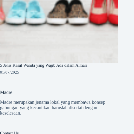
5 Jenis Kasut Wanita yang Wajib Ada dalam Almari
01/07/2025
Madre
Madre merupakan jenama lokal yang membawa konsep
gabungan yang kecantikan haruslah disertai dengan
keselesaan.
Contact Us