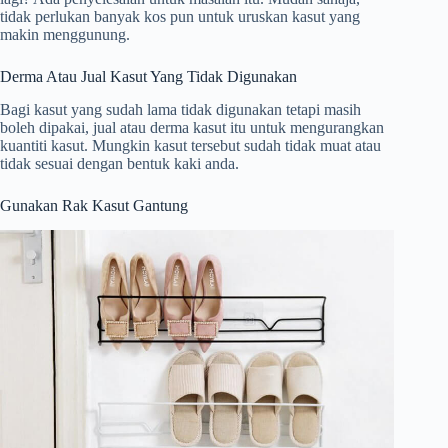
tidak perlukan banyak kos pun untuk uruskan kasut yang
makin menggunung.
Derma Atau Jual Kasut Yang Tidak Digunakan
Bagi kasut yang sudah lama tidak digunakan tetapi masih
boleh dipakai, jual atau derma kasut itu untuk mengurangkan
kuantiti kasut. Mungkin kasut tersebut sudah tidak muat atau
tidak sesuai dengan bentuk kaki anda.
Gunakan Rak Kasut Gantung