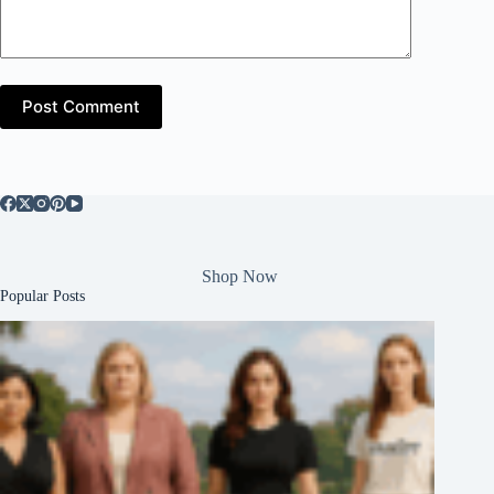
Post Comment
Shop Now
Popular Posts