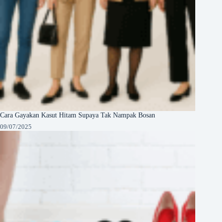
Cara Gayakan Kasut Hitam Supaya Tak Nampak Bosan
09/07/2025