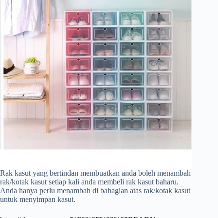
Rak kasut yang bertindan membuatkan anda boleh menambah
rak/kotak kasut setiap kali anda membeli rak kasut baharu.
Anda hanya perlu menambah di bahagian atas rak/kotak kasut
untuk menyimpan kasut.